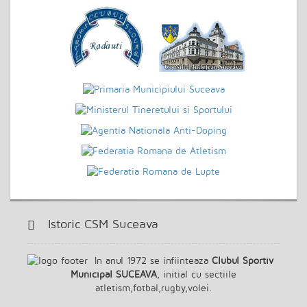
Istoric CSM Suceava
In anul 1972 se infiinteaza
Clubul Sportiv
Municipal SUCEAVA
, initial cu sectiile
atletism,fotbal,rugby,volei.