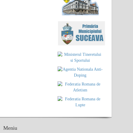
Meniu