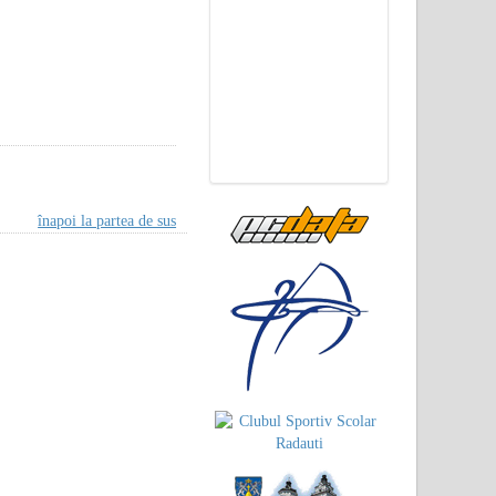
înapoi la partea de sus