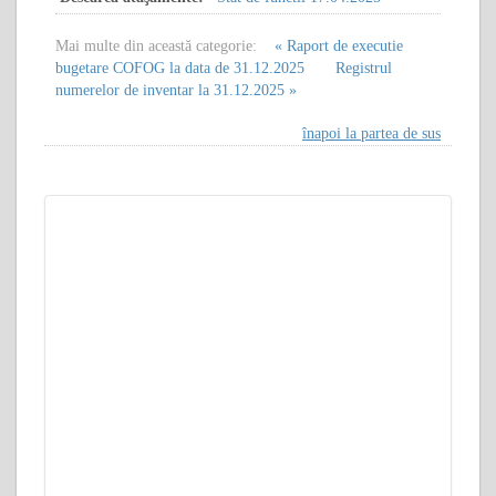
Mai multe din această categorie:
« Raport de executie
bugetare COFOG la data de 31.12.2025
Registrul
numerelor de inventar la 31.12.2025 »
înapoi la partea de sus