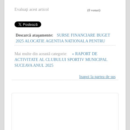
Evaluaţi acest articol
(0 voturi)
Descarcă ataşamente:
SURSE FINANCIARE BUGET
2025 ALOCATIE AGENTIA NATIONALA PENTRU
Mai multe din această categorie:
« RAPORT DE
ACTIVITATE AL CLUBULUI SPORTIV MUNICIPAL
SUCEAVA ANUL 2025
înapoi la partea de sus